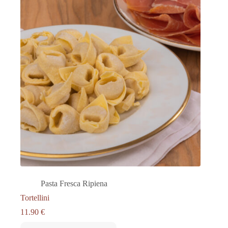
Pasta Fresca Ripiena
Tortellini
11.90
€