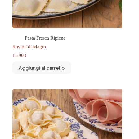
Pasta Fresca Ripiena
Ravioli di Magro
11.90
€
Aggiungi al carrello