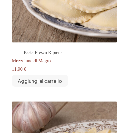
Pasta Fresca Ripiena
Mezzelune di Magro
11.90
€
Aggiungi al carrello