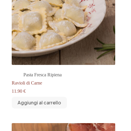
Pasta Fresca Ripiena
Ravioli di Carne
11.90
€
Aggiungi al carrello