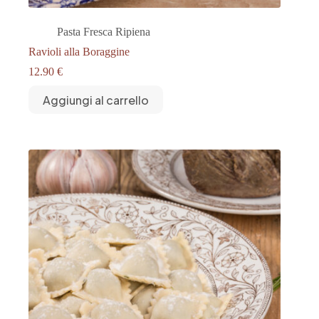
Pasta Fresca Ripiena
Ravioli alla Boraggine
12.90
€
Aggiungi al carrello