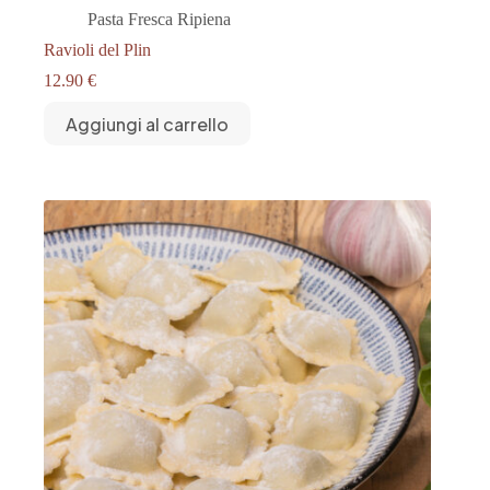
Pasta Fresca Ripiena
Ravioli del Plin
12.90
€
Aggiungi al carrello