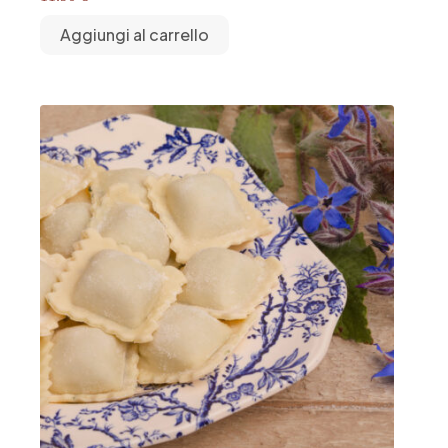
Aggiungi al carrello