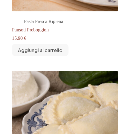
Pasta Fresca Ripiena
Pansoti Preboggion
15.90
€
Aggiungi al carrello