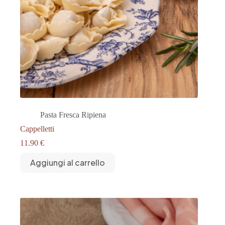
Pasta Fresca Ripiena
Cappelletti
11.90
€
Aggiungi al carrello