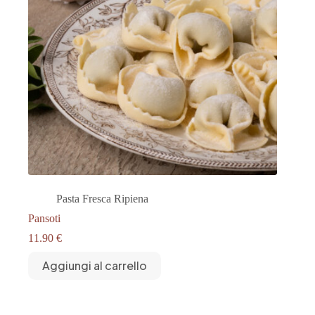
Pasta Fresca Ripiena
Pansoti
11.90
€
Aggiungi al carrello