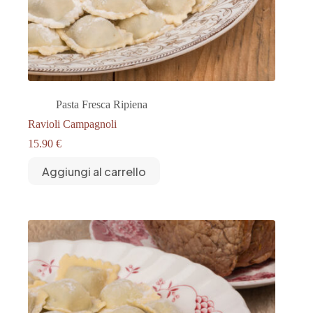
Pasta Fresca Ripiena
Ravioli Campagnoli
15.90
€
Aggiungi al carrello