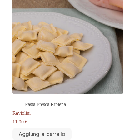
Pasta Fresca Ripiena
Raviolini
11.90
€
Aggiungi al carrello