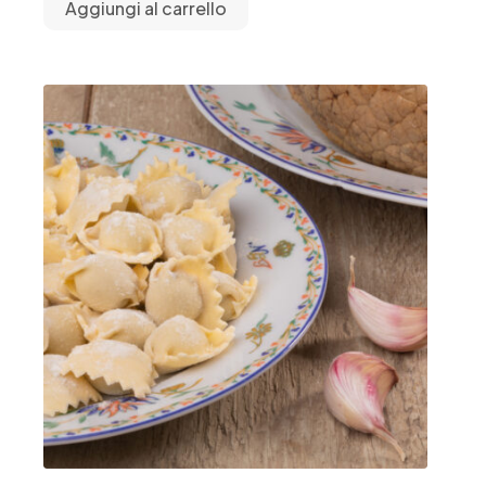
Aggiungi al carrello